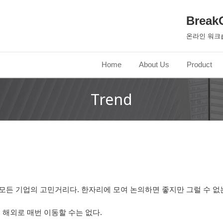
Break
온라인 워크
Home
About Us
Product
Trend
모든 기업의 고민거리다. 한자리에 모여 논의하면 좋지만 그럴 수 없
 해외로 매번 이동할 수는 없다.