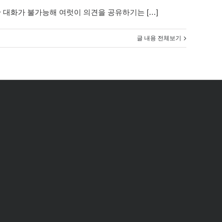
 대화가 불가능해 여럿이 의견을 공유하기는 […]
글 내용 전체보기