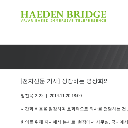
[전자신문 기사] 성장하는 영상회의
상회의
정진욱 기자 ｜ 2014.11.20 18:00
시간과 비용을 절감하며 효과적으로 의사를 전달하는 건 
회의를 위해 지사에서 본사로, 현장에서 사무실, 국내에서