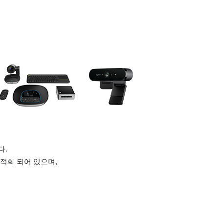
다.
 최적화 되어 있으며,