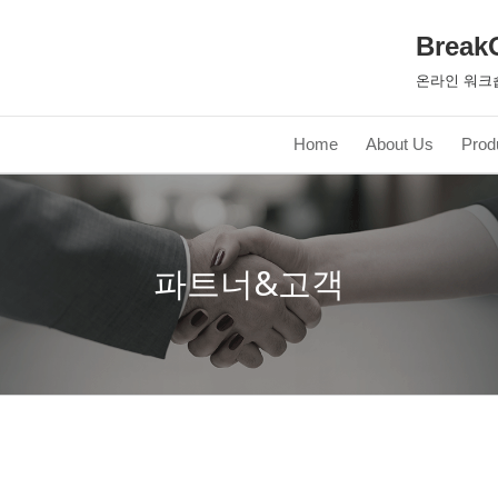
Break
온라인 워크
Home
About Us
Prod
파트너&고객