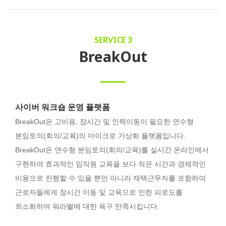
SERVICE 3
BreakOut
사이버 워크숍 운영 플랫폼
BreakOut은 고비용, 장시간 및 인력이동이 필요한 연수형
분임토의(회의/교육)의 마이크로 가상화 플랫폼입니다.
BreakOut은 연수형 분임토의(회의/교육)를 실시간 온라인에서
구현하여 효과적인 임직원 교육을 보다 적은 시간과 경제적인
비용으로 진행할 수 있을 뿐만 아니라 재택근무자를 포함하여
근로자들에게 장시간 이동 및 교육으로 인한 피로도를
최소화하여 워라밸에 대한 욕구 만족시킵니다.