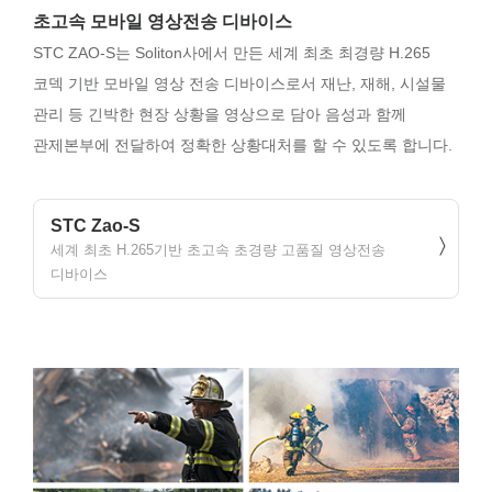
초고속 모바일 영상전송 디바이스
STC ZAO-S는 Soliton사에서 만든 세계 최초 최경량 H.265
코덱 기반 모바일 영상 전송 디바이스로서 재난, 재해, 시설물
관리 등 긴박한 현장 상황을 영상으로 담아 음성과 함께
관제본부에 전달하여 정확한 상황대처를 할 수 있도록 합니다.
STC Zao-S
세계 최초 H.265기반 초고속 초경량 고품질 영상전송
디바이스