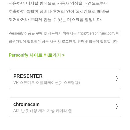
사용하여 디지털 방식으로 사용자 영상을 배경으로부터
추출하여 특별한 장비나 후처리 없이 실시간으로 배경을
제거하거나 흐리게 만들 수 있는 데스크탑 앱입니다.
Personify 상품을 구매 및 사용하기 위해서는 https://personifyinc.com/ 에
회원가입이 필요하며 상품 사용 시 로그인 및 인터넷 접속이 필요합니다.
Personify 사이트 바로가기 >
PRESENTER
VR 스튜디오 어플리케이션(데스크탑용)
chromacam
AI기반 뒷배경 제거 가상 카메라 앱