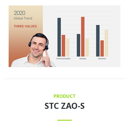
PRODUCT
STC ZAO-S