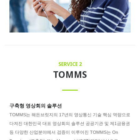
SERVICE 2
TOMMS
구축형 영상회의 솔루션
TOMMS는 해든브릿지의 17년의 영상통신 기술 핵심 역량으로
다져진 대한민국 대표 영상회의 솔루션 공공기관 및 제1금융권
등 다양한 산업분야에서 검증이 이루어진 TOMMS는 On