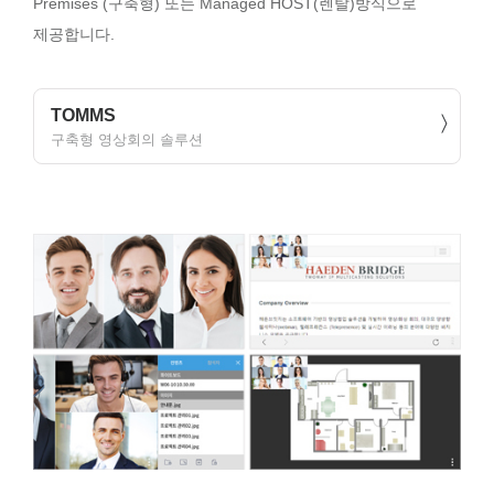
Premises (구축형) 또는 Managed HOST(렌탈)방식으로
제공합니다.
TOMMS
구축형 영상회의 솔루션