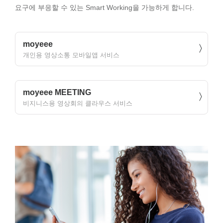
요구에 부응할 수 있는 Smart Working을 가능하게 합니다.
moyeee
개인용 영상소통 모바일앱 서비스
moyeee MEETING
비지니스용 영상회의 클라우스 서비스