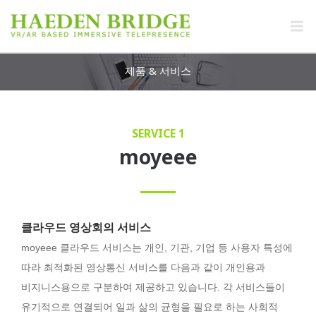
제품 & 서비스
SERVICE 1
moyeee
클라우드 영상회의 서비스
moyeee 클라우드 서비스는 개인, 기관, 기업 등 사용자 특성에
따라 최적화된 영상통신 서비스를 다음과 같이 개인용과
비지니스용으로 구분하여 제공하고 있습니다. 각 서비스들이
유기적으로 연결되어 일과 삶의 균형을 필요로 하는 사회적