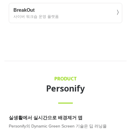
BreakOut
사이버 워크숍 운영 플랫폼
PRODUCT
Personify
실생활에서 실시간으로 배경제거 앱
Personify의 Dynamic Green Screen 기술은 딥 러닝을