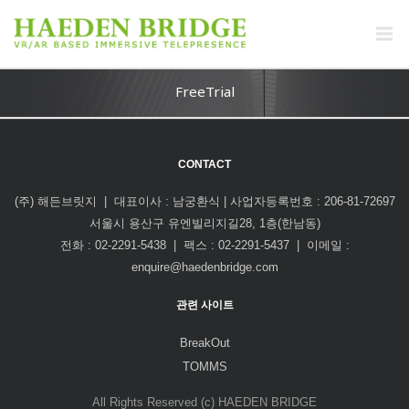
FreeTrial
CONTACT
(주) 해든브릿지 | 대표이사 : 남궁환식 | 사업자등록번호 : 206-81-72697
서울시 용산구 유엔빌리지길28, 1층(한남동)
전화 : 02-2291-5438 | 팩스 : 02-2291-5437 | 이메일 :
enquire@haedenbridge.com
관련 사이트
BreakOut
TOMMS
All Rights Reserved (c) HAEDEN BRIDGE