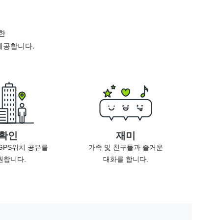
한
제공합니다.
확인
재미
GPS위치 공유를
가족 및 친구들과 즐거운
원합니다.
대화를 합니다.