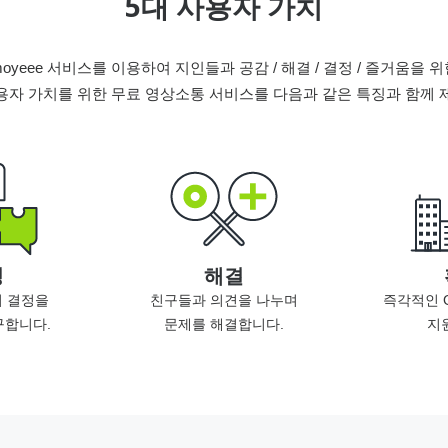
5대 사용자 가치
moyeee 서비스를 이용하여 지인들과 공감 / 해결 / 결정 / 즐거움을 위
용자 가치를 위한 무료 영상소통 서비스를 다음과 같은 특징과 함께 
정
해결
 결정을
친구들과 의견을 나누며
즉각적인 
구합니다.
문제를 해결합니다.
지