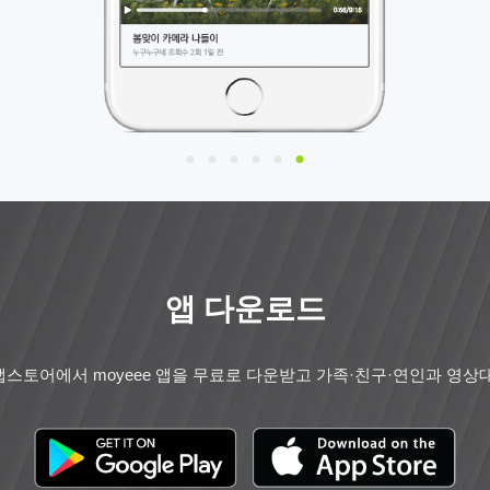
앱 다운로드
스토어에서 moyeee 앱을 무료로 다운받고 가족·친구·연인과 영상