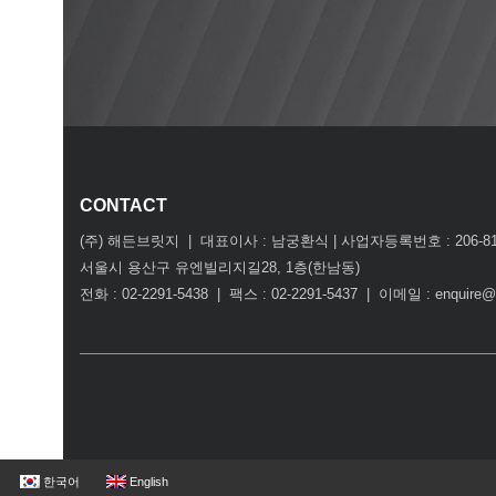
CONTACT
(주) 해든브릿지 | 대표이사 : 남궁환식 | 사업자등록번호 : 206-81-
서울시 용산구 유엔빌리지길28, 1층(한남동)
전화 : 02-2291-5438 | 팩스 : 02-2291-5437 | 이메일 : enquire@
한국어
English