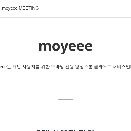
moyeee MEETING
moyeee
yeee는 개인 사용자를 위한 모바일 전용 영상소통 클라우드 서비스입