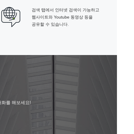
검색 탭에서 인터넷 검색이 가능하고
웹사이트와 Youtube 동영상 등을
공유할 수 있습니다.
대화를 해보세요!