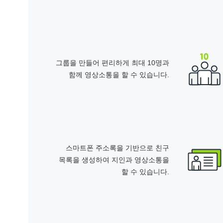
그룹을 만들어 편리하게 최대 10명과
함께 영상소통을 할 수 있습니다.
스마트폰 주소록을 기반으로 친구
목록을 생성하여 지인과 영상소통을
할 수 있습니다.