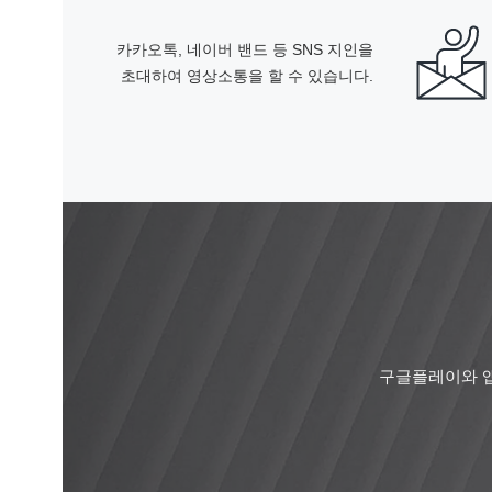
카카오톡, 네이버 밴드 등 SNS 지인을
초대하여 영상소통을 할 수 있습니다.
구글플레이와 앱