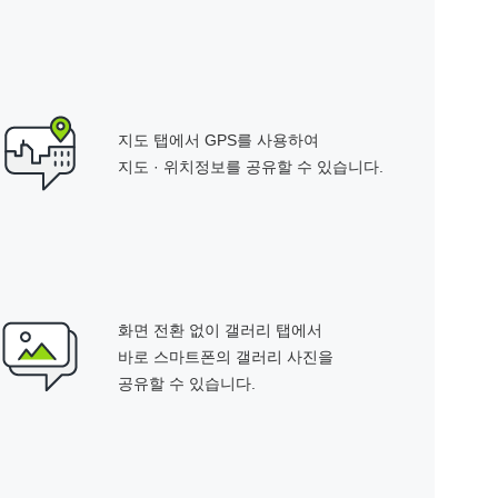
지도 탭에서 GPS를 사용하여
지도 · 위치정보를 공유할 수 있습니다.
화면 전환 없이 갤러리 탭에서
바로 스마트폰의 갤러리 사진을
공유할 수 있습니다.